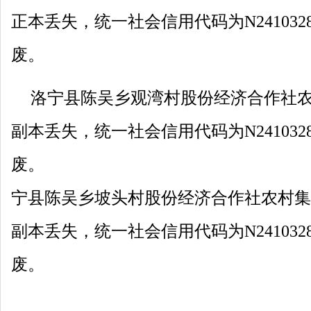
正本丢失，统一社会信用代码为N2410328M
废。
洛宁县陈吴乡观湾村股份经济合作社
副本丢失，统一社会信用代码为N2410328M
废。
宁县陈吴乡坡头村股份经济合作社农村集
副本丢失，统一社会信用代码为N2410328
废。