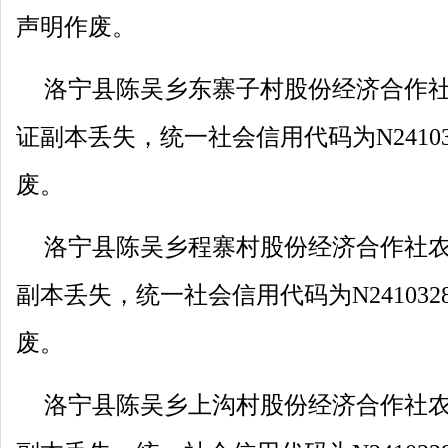
声明作废。
洛宁县陈吴乡东寨子村股份经济合作
证副本丢失，统一社会信用代码为N2410328
废。
洛宁县陈吴乡程寨村股份经济合作社
副本丢失，统一社会信用代码为N2410328M
废。
洛宁县陈吴乡上沟村股份经济合作社