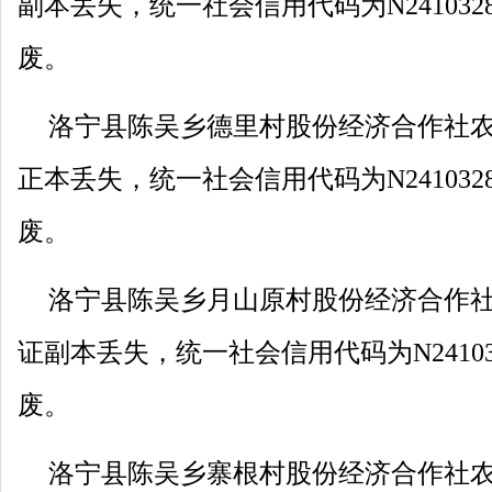
副本丢失，统一社会信用代码为N2410328M
废。
洛宁县陈吴乡德里村股份经济合作社
正本丢失，统一社会信用代码为N2410328M
废。
洛宁县陈吴乡月山原村股份经济合作
证副本丢失，统一社会信用代码为N2410328
废。
洛宁县陈吴乡寨根村股份经济合作社