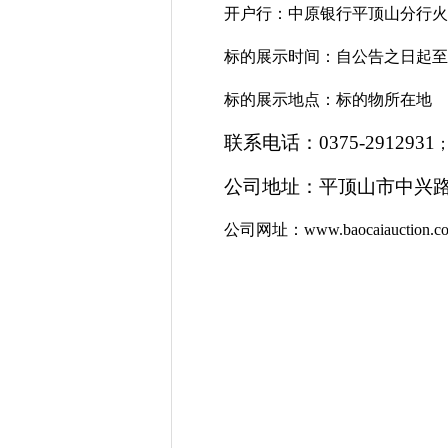
开户行：中原银行平顶山分行火
标的展示时间：自公告之日起至
标的展示地点：标的物所在地
联系电话：
0375-2912931
公司地址：平顶山市中兴
公司网址：
www.baocaiauction.c