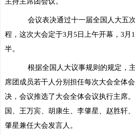
主持主席团会议。
会议表决通过十一届全国人大五次
程，这次大会定于3月5日上午开幕，3月
半。
根据全国人大议事规则的规定，主
席团成员若干人分别担任每次大会全体会
决，会议推选了大会全体会议执行主席。
国、王万宾、胡康生、李肇星、赵胜轩、
肇星兼任大会发言人。