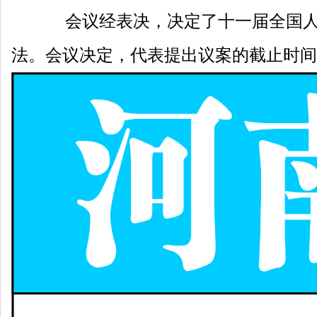
会议经表决，决定了十一届全国人
法。会议决定，代表提出议案的截止时间为