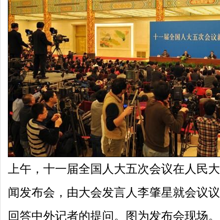
上午，十一届全国人大五次会议在人民大
闻发布会，由大会发言人李肇星就会议议
回答中外记者的提问。图为发布会现场。中