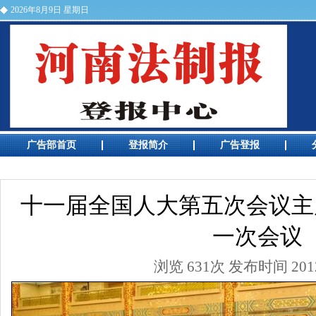
2026年8月9日 星期日
河南法制报电话
广告部首页
登报简介
广告登报
广告预览
十一届全国人大第五次会议主席
一次会议
浏览 631次 发布时间 2012