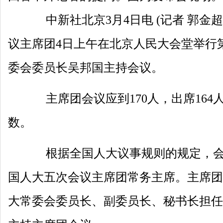
中新社北京3月4日电 (记者 郭金
议主席团4日上午在北京人民大会堂举行
委会委员长吴邦国主持会议。
主席团会议应到170人，出席164
数。
根据全国人大议事规则的规定，会
国人大五次会议主席团常务主席。主席团
大常委会委员长、副委员长、秘书长担任