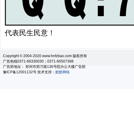
代表民生民意！
Copyright © 2004-2020 www.hnfzbao.com 版权所有
广告热线0371-66330030；0371-60507388
广告部地址： 郑州市郑汴路136号院办公大楼广告部
豫ICP备12001132号 技术支持：
默默网络